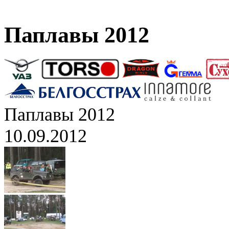
Паплавы 2012
Паплавы 2012
10.09.2012