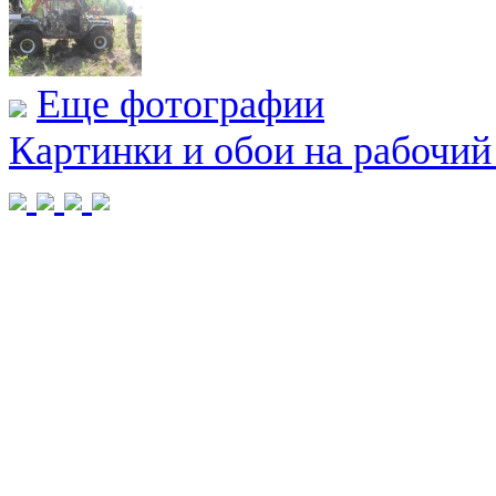
Еще фотографии
Картинки и обои на рабочий