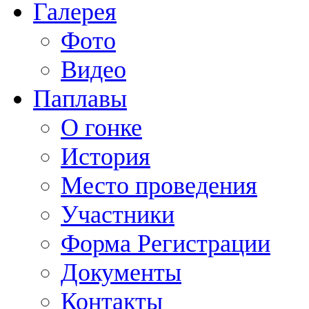
Галерея
Фото
Видео
Паплавы
О гонке
История
Место проведения
Участники
Форма Регистрации
Документы
Контакты