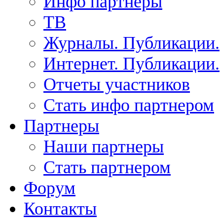
Инфо партнеры
ТВ
Журналы. Публикации.
Интернет. Публикации.
Отчеты участников
Стать инфо партнером
Партнеры
Наши партнеры
Стать партнером
Форум
Контакты