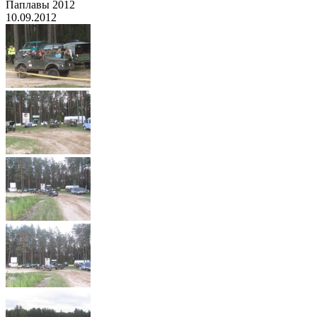
Паплавы 2012
10.09.2012