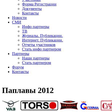
Форма Регистрации
Документы
Контакты
Новости
СМИ
Инфо партнеры
ТВ
Журналы. Публикации.
Интернет. Публикации.
Отчеты участников
Стать инфо партнером
Партнеры
Наши партнеры
Стать партнером
Форум
Контакты
Паплавы 2012