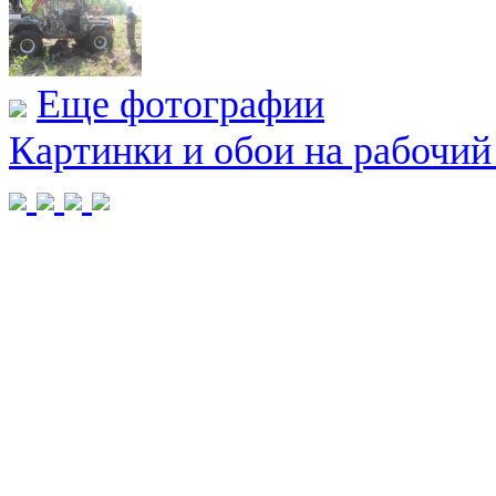
Еще фотографии
Картинки и обои на рабочий