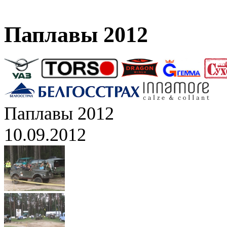
Паплавы 2012
Паплавы 2012
10.09.2012