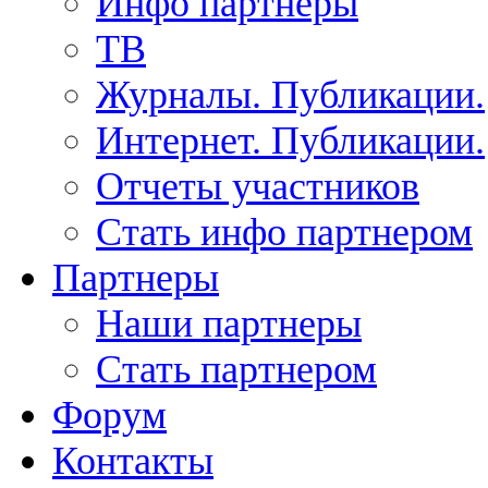
Инфо партнеры
ТВ
Журналы. Публикации.
Интернет. Публикации.
Отчеты участников
Стать инфо партнером
Партнеры
Наши партнеры
Стать партнером
Форум
Контакты