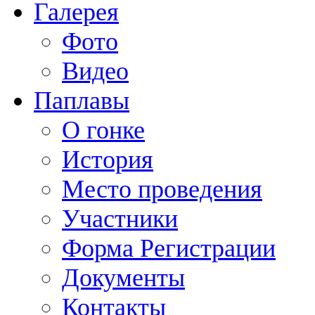
Галерея
Фото
Видео
Паплавы
О гонке
История
Место проведения
Участники
Форма Регистрации
Документы
Контакты