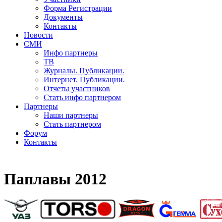
Форма Регистрации
Документы
Контакты
Новости
СМИ
Инфо партнеры
ТВ
Журналы. Публикации.
Интернет. Публикации.
Отчеты участников
Стать инфо партнером
Партнеры
Наши партнеры
Стать партнером
Форум
Контакты
Паплавы 2012