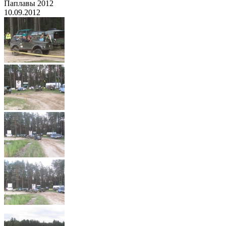
Паплавы 2012
10.09.2012