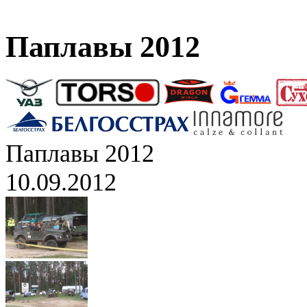
Паплавы 2012
Паплавы 2012
10.09.2012