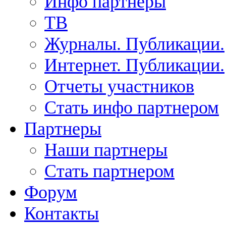
Инфо партнеры
ТВ
Журналы. Публикации.
Интернет. Публикации.
Отчеты участников
Стать инфо партнером
Партнеры
Наши партнеры
Стать партнером
Форум
Контакты