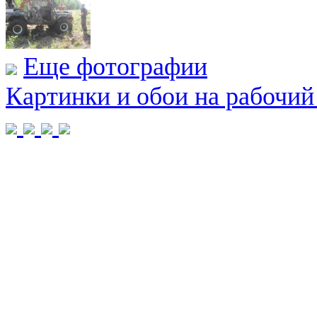
Еще фотографии
Картинки и обои на рабочий