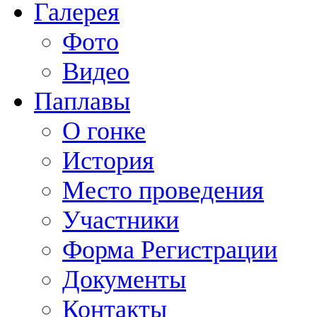
Галерея
Фото
Видео
Паплавы
О гонке
История
Место проведения
Участники
Форма Регистрации
Документы
Контакты