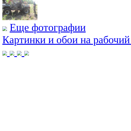
Еще фотографии
Картинки и обои на рабочий