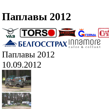
Паплавы 2012
Паплавы 2012
10.09.2012