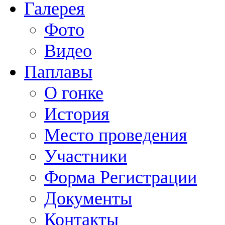
Галерея
Фото
Видео
Паплавы
О гонке
История
Место проведения
Участники
Форма Регистрации
Документы
Контакты