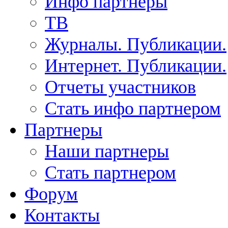
Инфо партнеры
ТВ
Журналы. Публикации.
Интернет. Публикации.
Отчеты участников
Стать инфо партнером
Партнеры
Наши партнеры
Стать партнером
Форум
Контакты