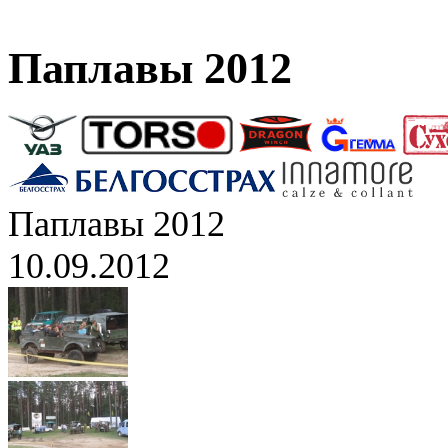
Паплавы 2012
Паплавы 2012
10.09.2012