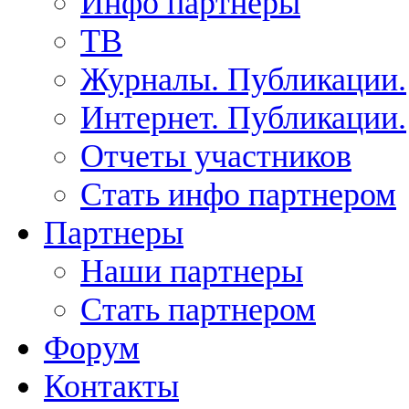
Инфо партнеры
ТВ
Журналы. Публикации.
Интернет. Публикации.
Отчеты участников
Стать инфо партнером
Партнеры
Наши партнеры
Стать партнером
Форум
Контакты