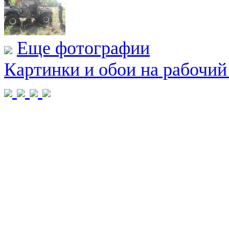
Еще фотографии
Картинки и обои на рабочий