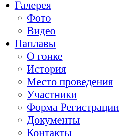
Галерея
Фото
Видео
Паплавы
О гонке
История
Место проведения
Участники
Форма Регистрации
Документы
Контакты