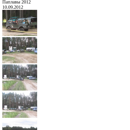
Паплавы 2012
10.09.2012