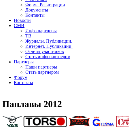
Форма Регистрации
Документы
Контакты
Новости
СМИ
Инфо партнеры
ТВ
Журналы. Публикации.
Интернет. Публикации.
Отчеты участников
Стать инфо партнером
Партнеры
Наши партнеры
Стать партнером
Форум
Контакты
Паплавы 2012