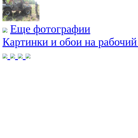
Еще фотографии
Картинки и обои на рабочий