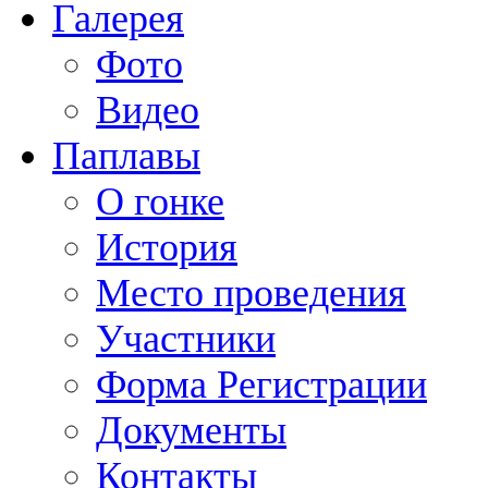
Галерея
Фото
Видео
Паплавы
О гонке
История
Место проведения
Участники
Форма Регистрации
Документы
Контакты