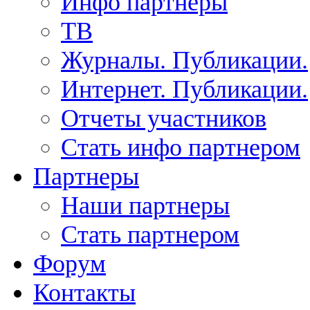
Инфо партнеры
ТВ
Журналы. Публикации.
Интернет. Публикации.
Отчеты участников
Стать инфо партнером
Партнеры
Наши партнеры
Стать партнером
Форум
Контакты