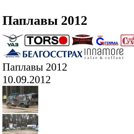
Паплавы 2012
Паплавы 2012
10.09.2012