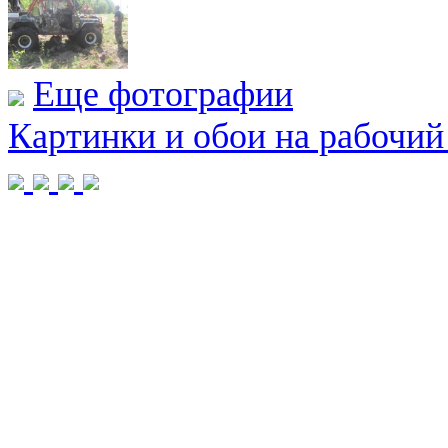
Еще фотографии
Картинки и обои на рабочий