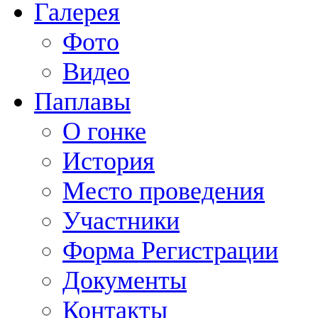
Галерея
Фото
Видео
Паплавы
О гонке
История
Место проведения
Участники
Форма Регистрации
Документы
Контакты