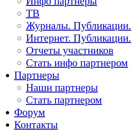
Инфо партнеры
ТВ
Журналы. Публикации.
Интернет. Публикации.
Отчеты участников
Стать инфо партнером
Партнеры
Наши партнеры
Стать партнером
Форум
Контакты