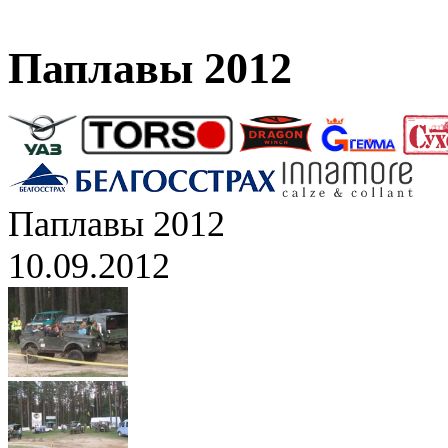
Паплавы 2012
Паплавы 2012
10.09.2012