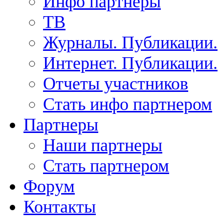
Инфо партнеры
ТВ
Журналы. Публикации.
Интернет. Публикации.
Отчеты участников
Стать инфо партнером
Партнеры
Наши партнеры
Стать партнером
Форум
Контакты