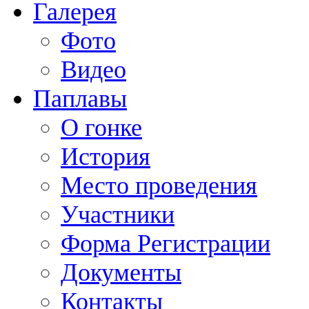
Галерея
Фото
Видео
Паплавы
О гонке
История
Место проведения
Участники
Форма Регистрации
Документы
Контакты