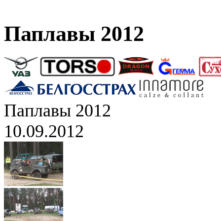
Паплавы 2012
Паплавы 2012
10.09.2012