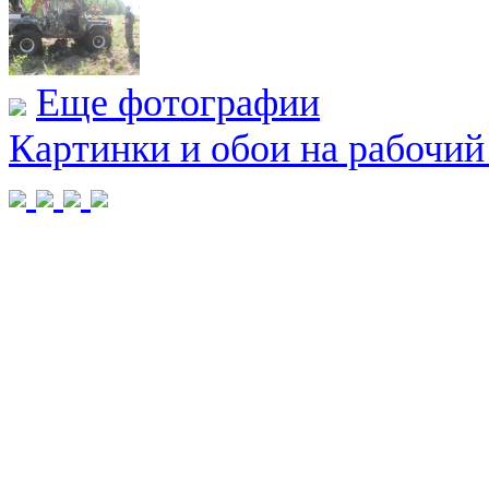
Еще фотографии
Картинки и обои на рабочий