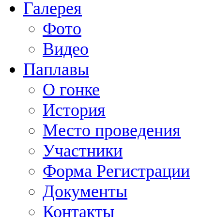
Галерея
Фото
Видео
Паплавы
О гонке
История
Место проведения
Участники
Форма Регистрации
Документы
Контакты