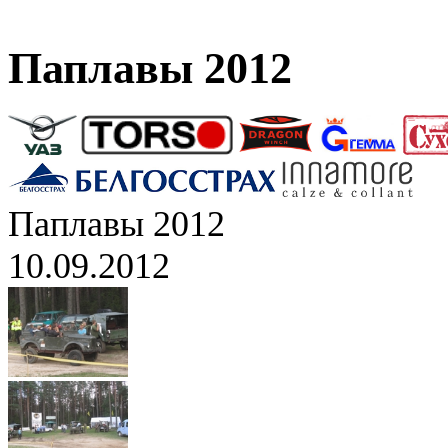
Паплавы 2012
Паплавы 2012
10.09.2012