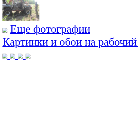
Еще фотографии
Картинки и обои на рабочий