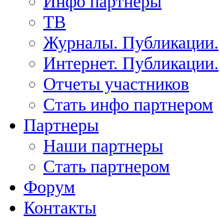
Инфо партнеры
ТВ
Журналы. Публикации.
Интернет. Публикации.
Отчеты участников
Стать инфо партнером
Партнеры
Наши партнеры
Стать партнером
Форум
Контакты