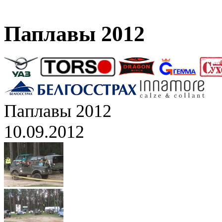
Паплавы 2012
Паплавы 2012
10.09.2012