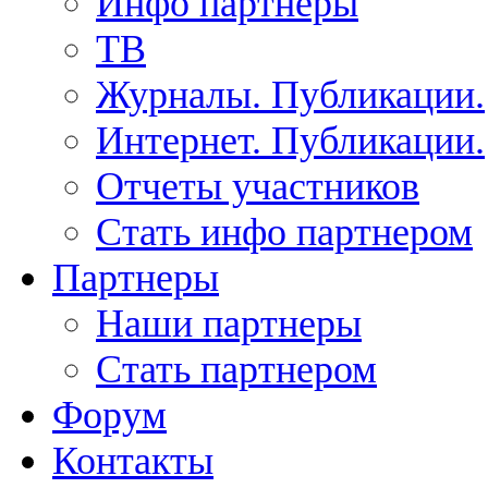
Инфо партнеры
ТВ
Журналы. Публикации.
Интернет. Публикации.
Отчеты участников
Стать инфо партнером
Партнеры
Наши партнеры
Стать партнером
Форум
Контакты