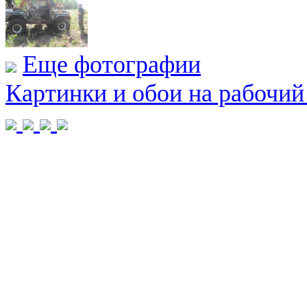
Еще фотографии
Картинки и обои на рабочий