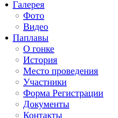
Галерея
Фото
Видео
Паплавы
О гонке
История
Место проведения
Участники
Форма Регистрации
Документы
Контакты