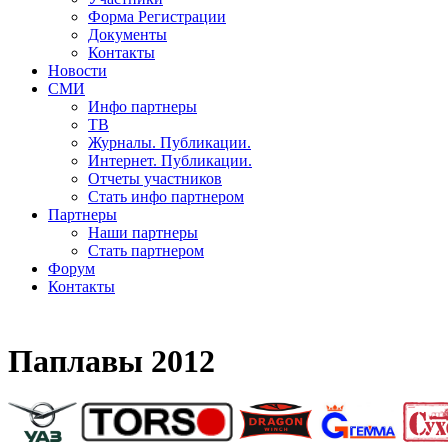
Форма Регистрации
Документы
Контакты
Новости
СМИ
Инфо партнеры
ТВ
Журналы. Публикации.
Интернет. Публикации.
Отчеты участников
Стать инфо партнером
Партнеры
Наши партнеры
Стать партнером
Форум
Контакты
Паплавы 2012