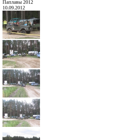
Паплавы 2012
10.09.2012