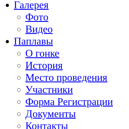
Галерея
Фото
Видео
Паплавы
О гонке
История
Место проведения
Участники
Форма Регистрации
Документы
Контакты