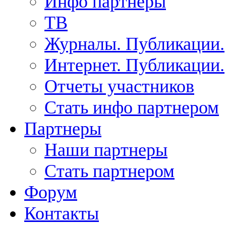
Инфо партнеры
ТВ
Журналы. Публикации.
Интернет. Публикации.
Отчеты участников
Стать инфо партнером
Партнеры
Наши партнеры
Стать партнером
Форум
Контакты