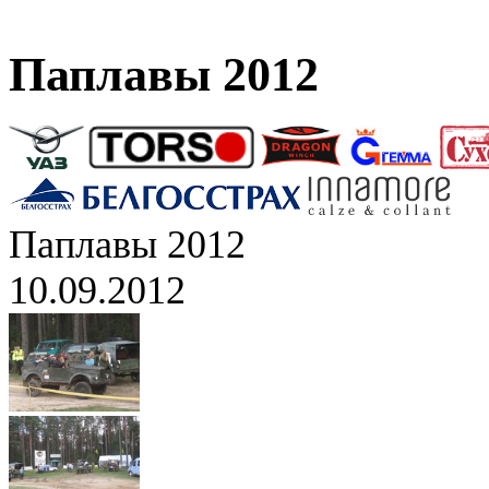
Паплавы 2012
Паплавы 2012
10.09.2012