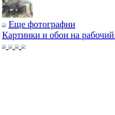
Еще фотографии
Картинки и обои на рабочий