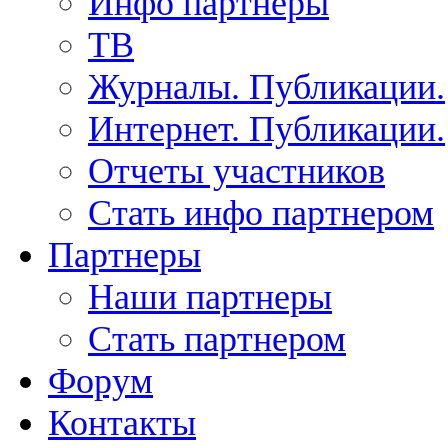
Инфо партнеры
ТВ
Журналы. Публикации.
Интернет. Публикации.
Отчеты участников
Стать инфо партнером
Партнеры
Наши партнеры
Стать партнером
Форум
Контакты