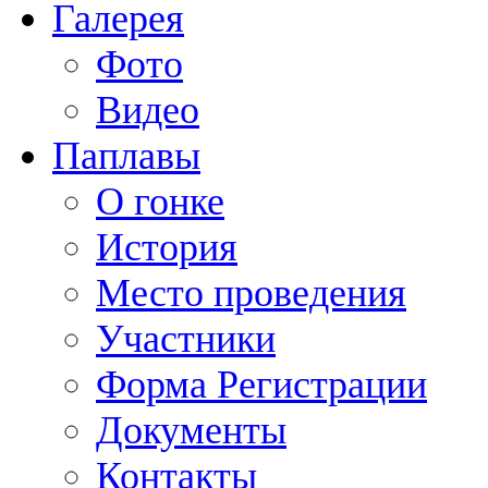
Галерея
Фото
Видео
Паплавы
О гонке
История
Место проведения
Участники
Форма Регистрации
Документы
Контакты