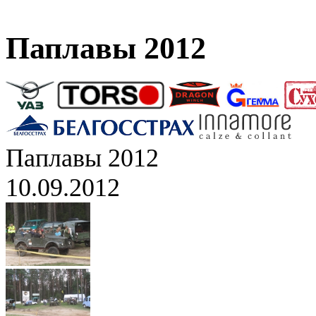
Паплавы 2012
Паплавы 2012
10.09.2012