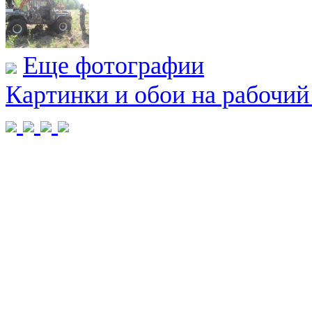
Еще фотографии
Картинки и обои на рабочий