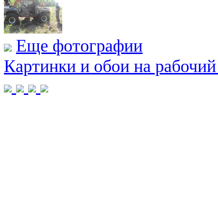
Еще фотографии
Картинки и обои на рабочий