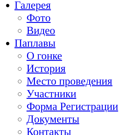
Галерея
Фото
Видео
Паплавы
О гонке
История
Место проведения
Участники
Форма Регистрации
Документы
Контакты