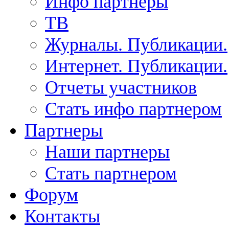
Инфо партнеры
ТВ
Журналы. Публикации.
Интернет. Публикации.
Отчеты участников
Стать инфо партнером
Партнеры
Наши партнеры
Стать партнером
Форум
Контакты