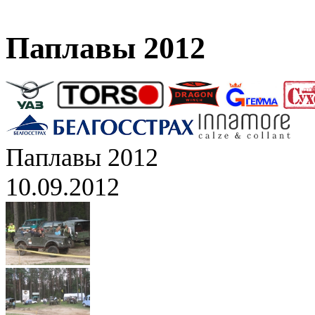
Паплавы 2012
Паплавы 2012
10.09.2012