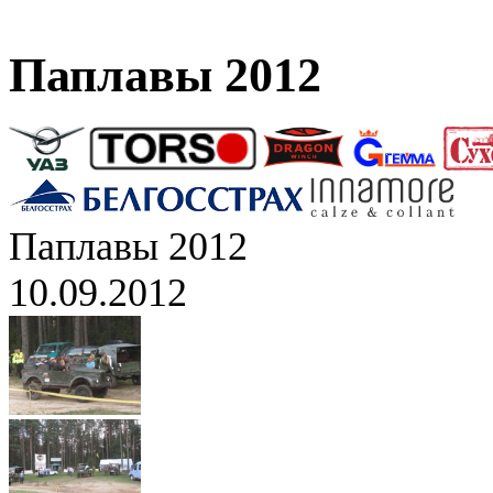
Паплавы 2012
Паплавы 2012
10.09.2012