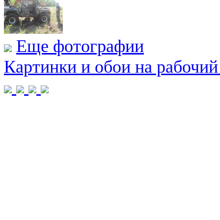
Еще фотографии
Картинки и обои на рабочий