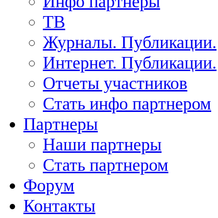
Инфо партнеры
ТВ
Журналы. Публикации.
Интернет. Публикации.
Отчеты участников
Стать инфо партнером
Партнеры
Наши партнеры
Стать партнером
Форум
Контакты