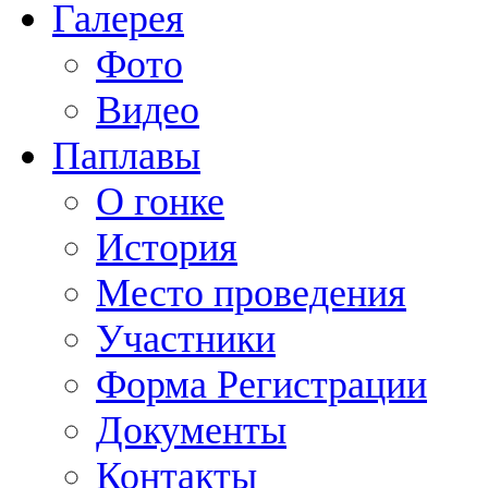
Галерея
Фото
Видео
Паплавы
О гонке
История
Место проведения
Участники
Форма Регистрации
Документы
Контакты