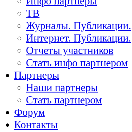
Инфо партнеры
ТВ
Журналы. Публикации.
Интернет. Публикации.
Отчеты участников
Стать инфо партнером
Партнеры
Наши партнеры
Стать партнером
Форум
Контакты