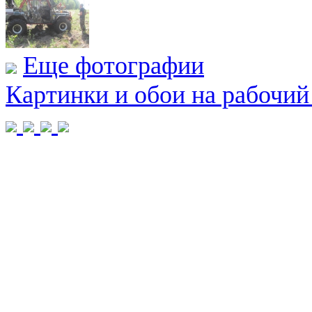
Еще фотографии
Картинки и обои на рабочий