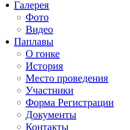
Галерея
Фото
Видео
Паплавы
О гонке
История
Место проведения
Участники
Форма Регистрации
Документы
Контакты