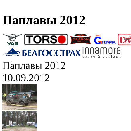
Паплавы 2012
Паплавы 2012
10.09.2012