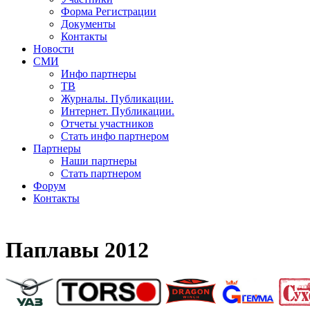
Форма Регистрации
Документы
Контакты
Новости
СМИ
Инфо партнеры
ТВ
Журналы. Публикации.
Интернет. Публикации.
Отчеты участников
Стать инфо партнером
Партнеры
Наши партнеры
Стать партнером
Форум
Контакты
Паплавы 2012