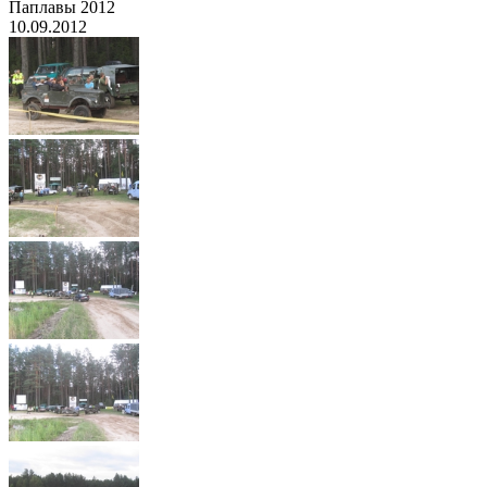
Паплавы 2012
10.09.2012