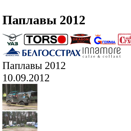
Паплавы 2012
Паплавы 2012
10.09.2012