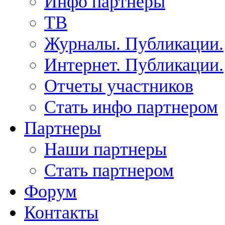
Инфо партнеры
ТВ
Журналы. Публикации.
Интернет. Публикации.
Отчеты участников
Стать инфо партнером
Партнеры
Наши партнеры
Стать партнером
Форум
Контакты