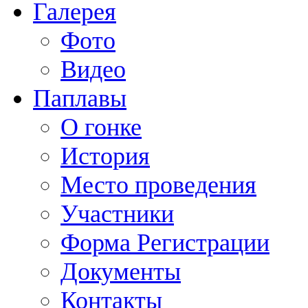
Галерея
Фото
Видео
Паплавы
О гонке
История
Место проведения
Участники
Форма Регистрации
Документы
Контакты