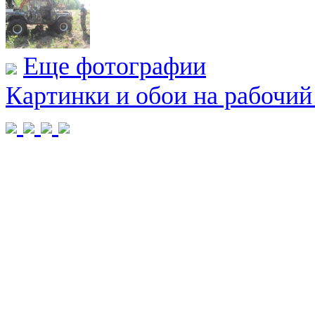
Еще фотографии
Картинки и обои на рабочий