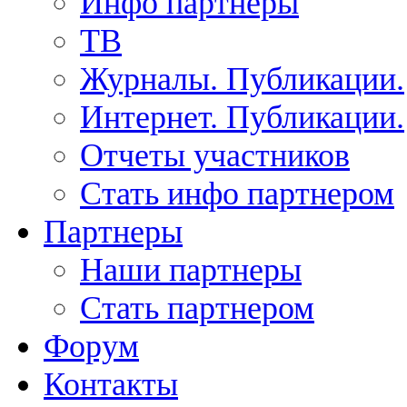
Инфо партнеры
ТВ
Журналы. Публикации.
Интернет. Публикации.
Отчеты участников
Стать инфо партнером
Партнеры
Наши партнеры
Стать партнером
Форум
Контакты