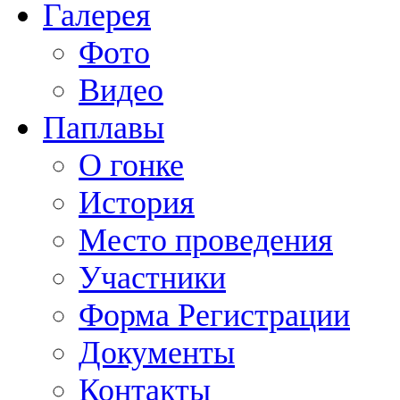
Галерея
Фото
Видео
Паплавы
О гонке
История
Место проведения
Участники
Форма Регистрации
Документы
Контакты