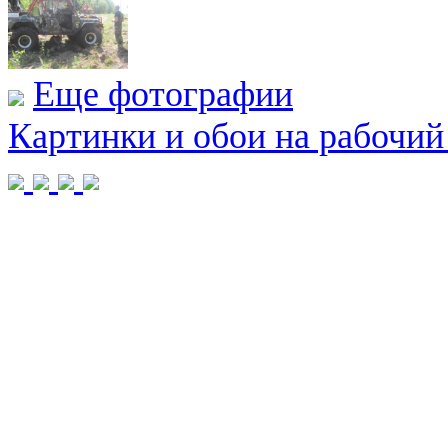
Еще фотографии
Картинки и обои на рабочий