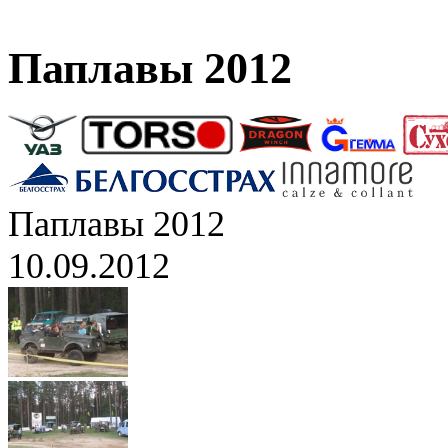
Паплавы 2012
Паплавы 2012
10.09.2012