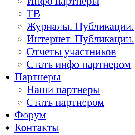
Инфо партнеры
ТВ
Журналы. Публикации.
Интернет. Публикации.
Отчеты участников
Стать инфо партнером
Партнеры
Наши партнеры
Стать партнером
Форум
Контакты