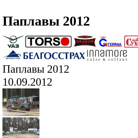
Паплавы 2012
Паплавы 2012
10.09.2012