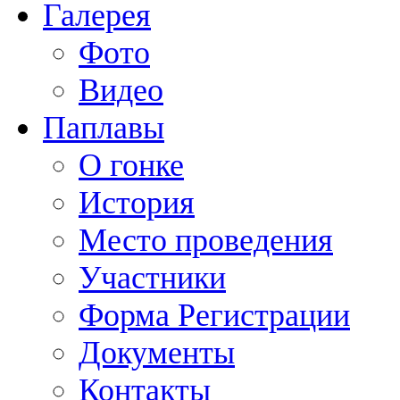
Галерея
Фото
Видео
Паплавы
О гонке
История
Место проведения
Участники
Форма Регистрации
Документы
Контакты