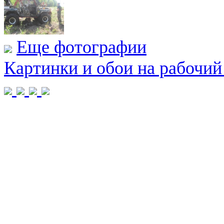
Еще фотографии
Картинки и обои на рабочий