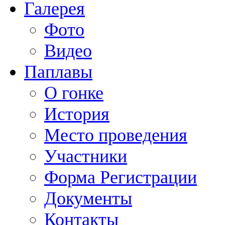
Галерея
Фото
Видео
Паплавы
О гонке
История
Место проведения
Участники
Форма Регистрации
Документы
Контакты