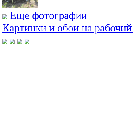
Еще фотографии
Картинки и обои на рабочий