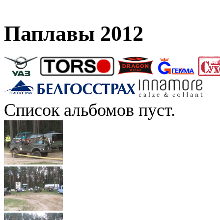
Паплавы 2012
Список альбомов пуст.