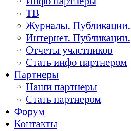
Инфо партнеры
ТВ
Журналы. Публикации.
Интернет. Публикации.
Отчеты участников
Стать инфо партнером
Партнеры
Наши партнеры
Стать партнером
Форум
Контакты