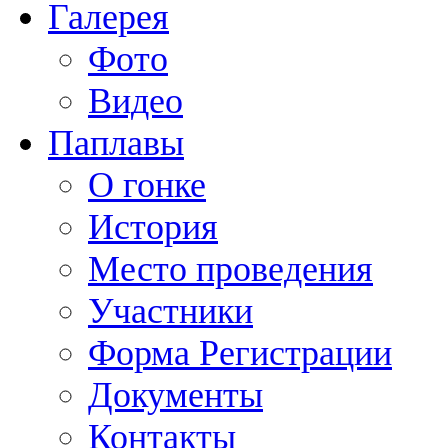
Галерея
Фото
Видео
Паплавы
О гонке
История
Место проведения
Участники
Форма Регистрации
Документы
Контакты