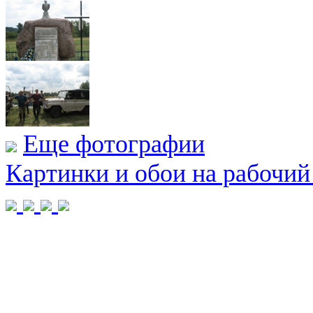
Еще фотографии
Картинки и обои на рабочий