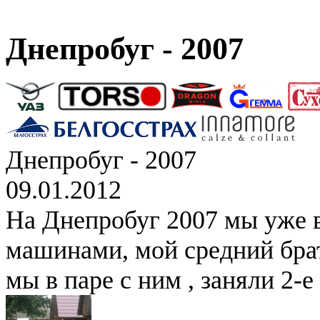
Днепробуг - 2007
Днепробуг - 2007
09.01.2012
На Днепробуг 2007 мы уже 
машинами, мой средний брат
мы в паре с ним , заняли 2-е