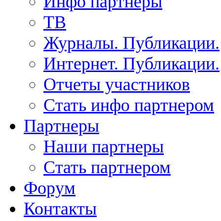
Инфо партнеры
ТВ
Журналы. Публикации.
Интернет. Публикации.
Отчеты участников
Стать инфо партнером
Партнеры
Наши партнеры
Стать партнером
Форум
Контакты