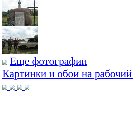
Еще фотографии
Картинки и обои на рабочий