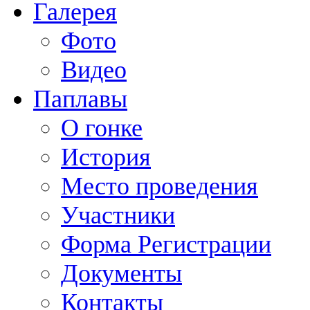
Галерея
Фото
Видео
Паплавы
О гонке
История
Место проведения
Участники
Форма Регистрации
Документы
Контакты