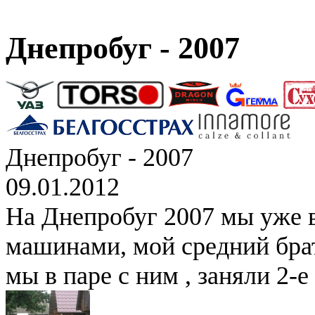
Днепробуг - 2007
Днепробуг - 2007
09.01.2012
На Днепробуг 2007 мы уже 
машинами, мой средний брат
мы в паре с ним , заняли 2-е