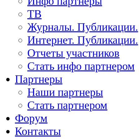
Инфо партнеры
ТВ
Журналы. Публикации.
Интернет. Публикации.
Отчеты участников
Стать инфо партнером
Партнеры
Наши партнеры
Стать партнером
Форум
Контакты