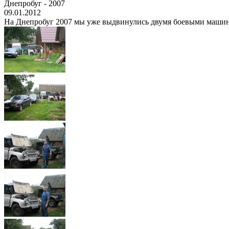
Днепробуг - 2007
09.01.2012
На Днепробуг 2007 мы уже выдвинулись двумя боевыми машинами