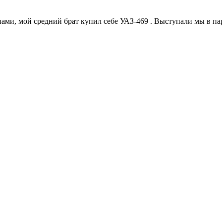
, мой средний брат купил себе УАЗ-469 . Выступали мы в паре 