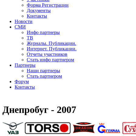
Форма Регистрации
Документы
Контакты
Новости
СМИ
Инфо партнеры
ТВ
Журналы. Публикации.
Интернет. Публикации.
Отчеты участников
Стать инфо партнером
Партнеры
Наши партнеры
Стать партнером
Форум
Контакты
Днепробуг - 2007