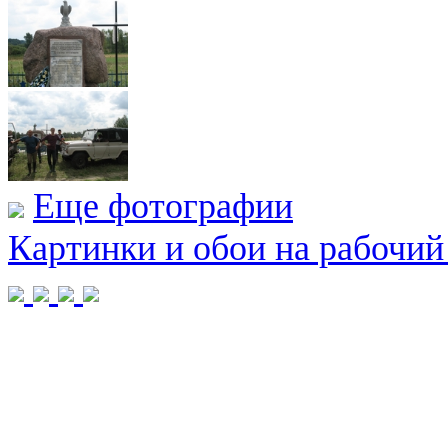
Еще фотографии
Картинки и обои на рабочий