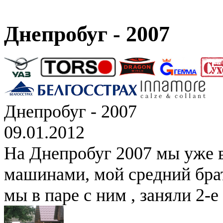
Днепробуг - 2007
Днепробуг - 2007
09.01.2012
На Днепробуг 2007 мы уже 
машинами, мой средний брат
мы в паре с ним , заняли 2-е