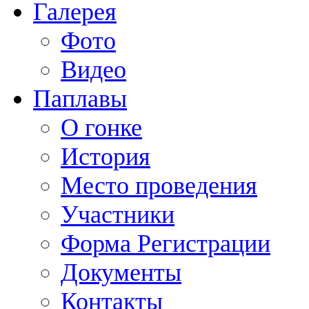
Галерея
Фото
Видео
Паплавы
О гонке
История
Место проведения
Участники
Форма Регистрации
Документы
Контакты