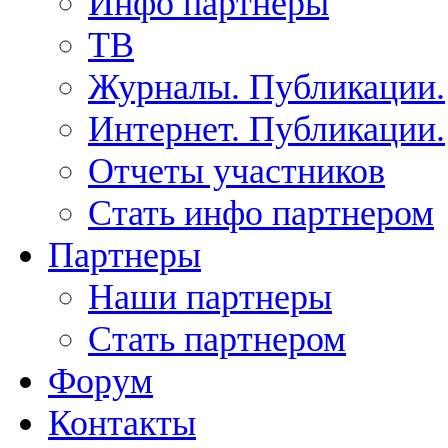
Инфо партнеры
ТВ
Журналы. Публикации.
Интернет. Публикации.
Отчеты участников
Стать инфо партнером
Партнеры
Наши партнеры
Стать партнером
Форум
Контакты