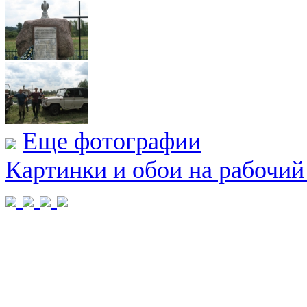
Еще фотографии
Картинки и обои на рабочий