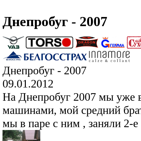
Днепробуг - 2007
Днепробуг - 2007
09.01.2012
На Днепробуг 2007 мы уже 
машинами, мой средний брат
мы в паре с ним , заняли 2-е