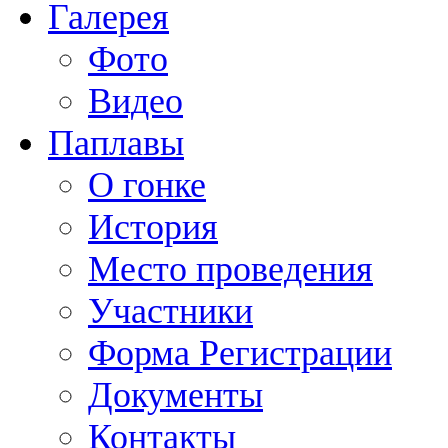
Галерея
Фото
Видео
Паплавы
О гонке
История
Место проведения
Участники
Форма Регистрации
Документы
Контакты