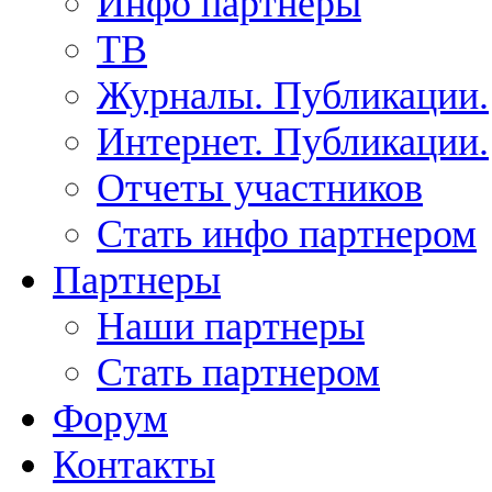
Инфо партнеры
ТВ
Журналы. Публикации.
Интернет. Публикации.
Отчеты участников
Стать инфо партнером
Партнеры
Наши партнеры
Стать партнером
Форум
Контакты