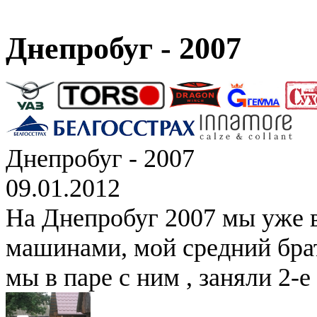
Днепробуг - 2007
Днепробуг - 2007
09.01.2012
На Днепробуг 2007 мы уже 
машинами, мой средний брат
мы в паре с ним , заняли 2-е