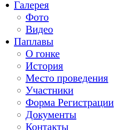
Галерея
Фото
Видео
Паплавы
О гонке
История
Место проведения
Участники
Форма Регистрации
Документы
Контакты