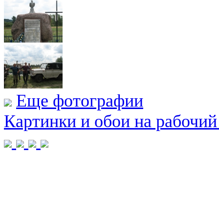
Еще фотографии
Картинки и обои на рабочий