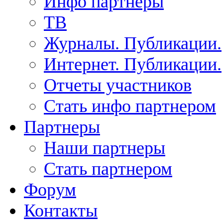
Инфо партнеры
ТВ
Журналы. Публикации.
Интернет. Публикации.
Отчеты участников
Стать инфо партнером
Партнеры
Наши партнеры
Стать партнером
Форум
Контакты