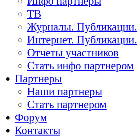
Инфо партнеры
ТВ
Журналы. Публикации.
Интернет. Публикации.
Отчеты участников
Стать инфо партнером
Партнеры
Наши партнеры
Стать партнером
Форум
Контакты