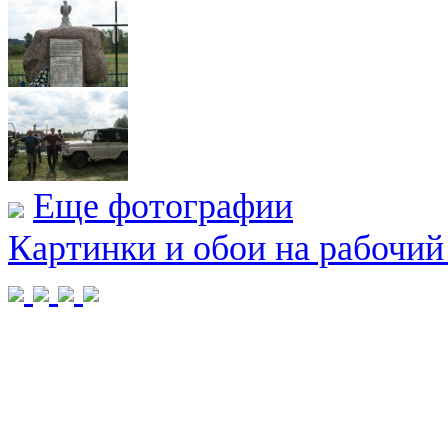
Еще фотографии
Картинки и обои на рабочий