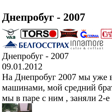
Днепробуг - 2007
Днепробуг - 2007
09.01.2012
На Днепробуг 2007 мы уже 
машинами, мой средний брат
мы в паре с ним , заняли 2-е