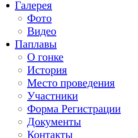
Галерея
Фото
Видео
Паплавы
О гонке
История
Место проведения
Участники
Форма Регистрации
Документы
Контакты