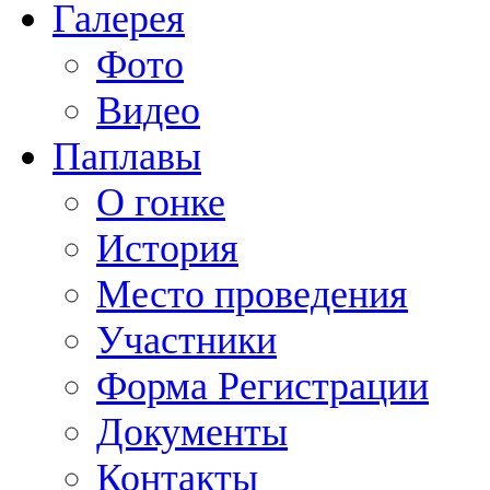
Галерея
Фото
Видео
Паплавы
О гонке
История
Место проведения
Участники
Форма Регистрации
Документы
Контакты