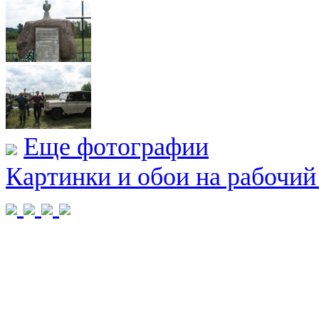
Еще фотографии
Картинки и обои на рабочий