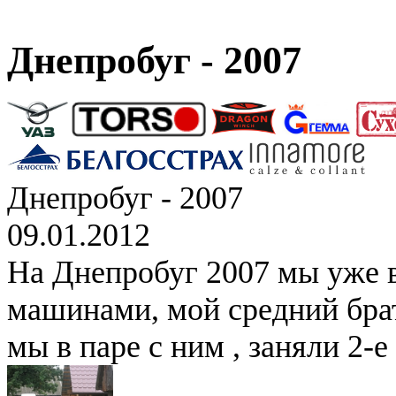
Днепробуг - 2007
Днепробуг - 2007
09.01.2012
На Днепробуг 2007 мы уже 
машинами, мой средний брат
мы в паре с ним , заняли 2-е