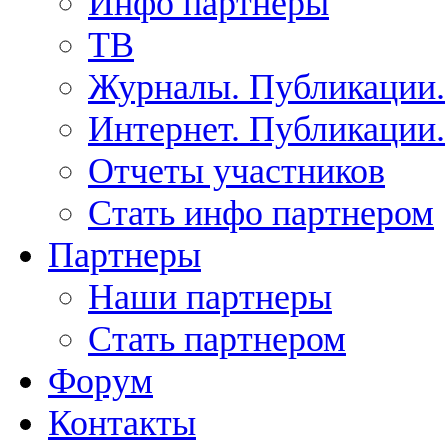
Инфо партнеры
ТВ
Журналы. Публикации.
Интернет. Публикации.
Отчеты участников
Стать инфо партнером
Партнеры
Наши партнеры
Стать партнером
Форум
Контакты