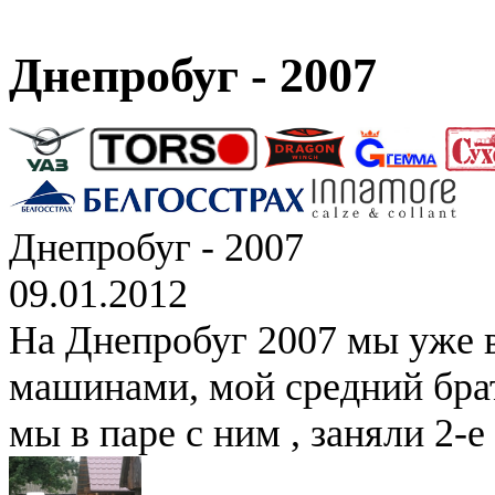
Днепробуг - 2007
Днепробуг - 2007
09.01.2012
На Днепробуг 2007 мы уже 
машинами, мой средний брат
мы в паре с ним , заняли 2-е