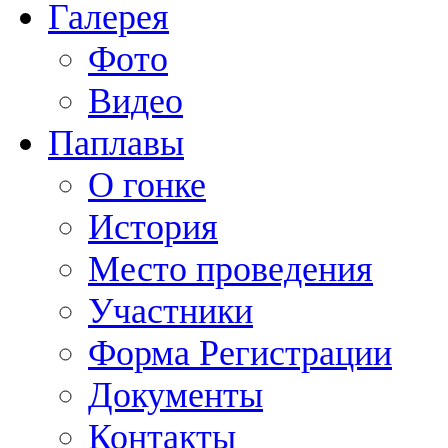
Галерея
Фото
Видео
Паплавы
О гонке
История
Место проведения
Участники
Форма Регистрации
Документы
Контакты