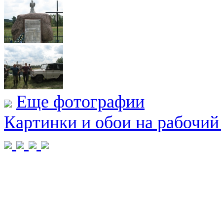
Еще фотографии
Картинки и обои на рабочий