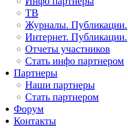
Инфо партнеры
ТВ
Журналы. Публикации.
Интернет. Публикации.
Отчеты участников
Стать инфо партнером
Партнеры
Наши партнеры
Стать партнером
Форум
Контакты