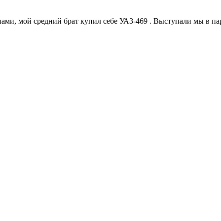
, мой средний брат купил себе УАЗ-469 . Выступали мы в паре 