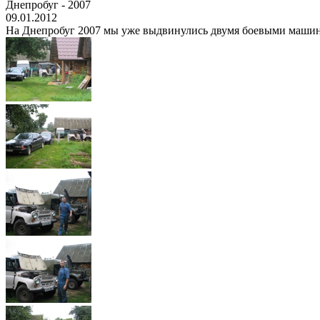
Днепробуг - 2007
09.01.2012
На Днепробуг 2007 мы уже выдвинулись двумя боевыми машинами