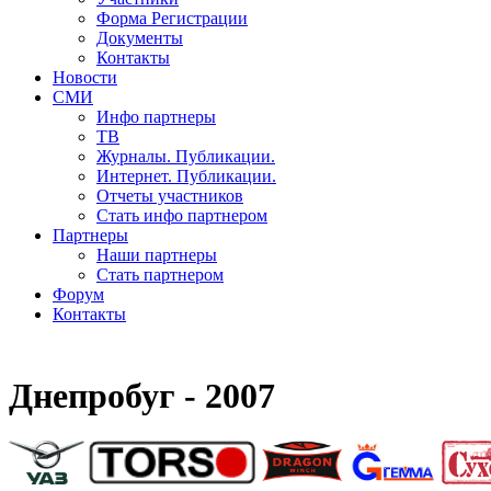
Форма Регистрации
Документы
Контакты
Новости
СМИ
Инфо партнеры
ТВ
Журналы. Публикации.
Интернет. Публикации.
Отчеты участников
Стать инфо партнером
Партнеры
Наши партнеры
Стать партнером
Форум
Контакты
Днепробуг - 2007