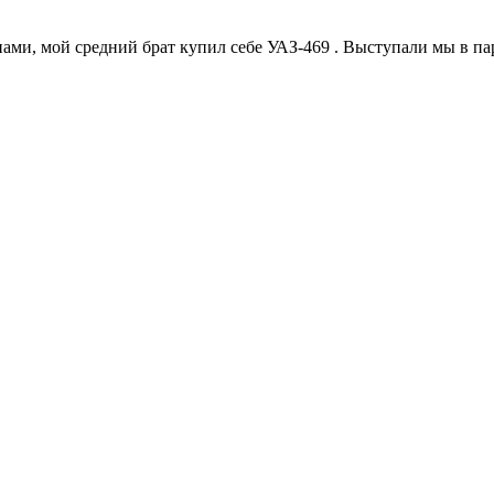
, мой средний брат купил себе УАЗ-469 . Выступали мы в паре 