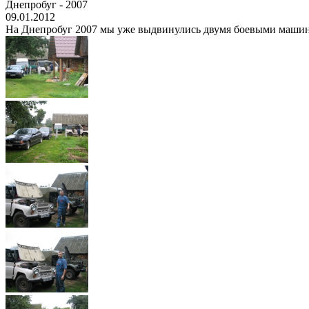
Днепробуг - 2007
09.01.2012
На Днепробуг 2007 мы уже выдвинулись двумя боевыми машинами