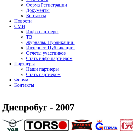
Форма Регистрации
Документы
Контакты
Новости
СМИ
Инфо партнеры
ТВ
Журналы. Публикации.
Интернет. Публикации.
Отчеты участников
Стать инфо партнером
Партнеры
Наши партнеры
Стать партнером
Форум
Контакты
Днепробуг - 2007