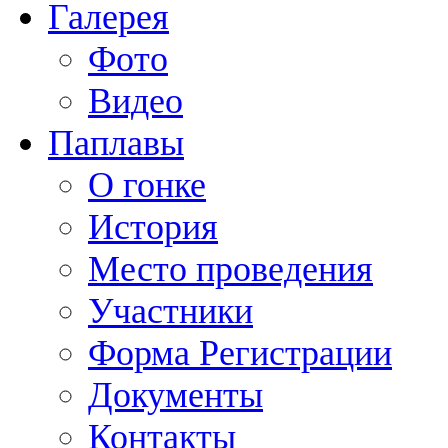
Галерея
Фото
Видео
Паплавы
О гонке
История
Место проведения
Участники
Форма Регистрации
Документы
Контакты