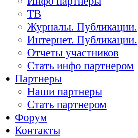
Инфо партнеры
ТВ
Журналы. Публикации.
Интернет. Публикации.
Отчеты участников
Стать инфо партнером
Партнеры
Наши партнеры
Стать партнером
Форум
Контакты