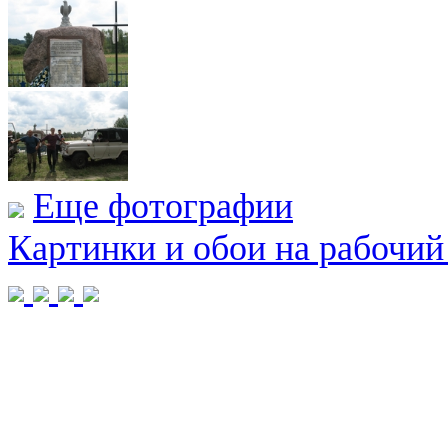
Еще фотографии
Картинки и обои на рабочий