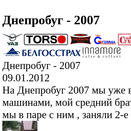
Днепробуг - 2007
Днепробуг - 2007
09.01.2012
На Днепробуг 2007 мы уже 
машинами, мой средний брат
мы в паре с ним , заняли 2-е