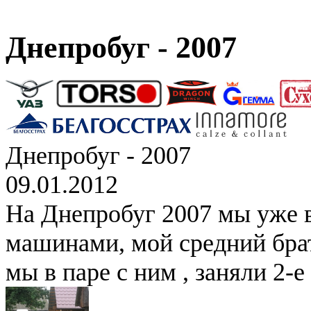
Днепробуг - 2007
Днепробуг - 2007
09.01.2012
На Днепробуг 2007 мы уже 
машинами, мой средний брат
мы в паре с ним , заняли 2-е