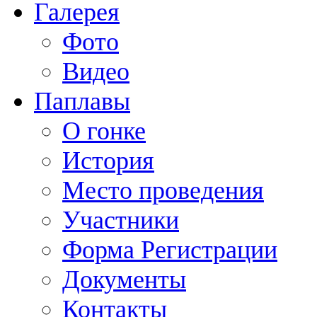
Галерея
Фото
Видео
Паплавы
О гонке
История
Место проведения
Участники
Форма Регистрации
Документы
Контакты