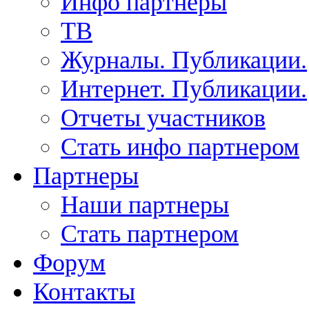
Инфо партнеры
ТВ
Журналы. Публикации.
Интернет. Публикации.
Отчеты участников
Стать инфо партнером
Партнеры
Наши партнеры
Стать партнером
Форум
Контакты