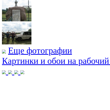
Еще фотографии
Картинки и обои на рабочий