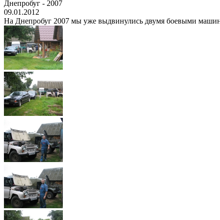
Днепробуг - 2007
09.01.2012
На Днепробуг 2007 мы уже выдвинулись двумя боевыми машинами