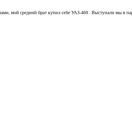
, мой средний брат купил себе УАЗ-469 . Выступали мы в паре 