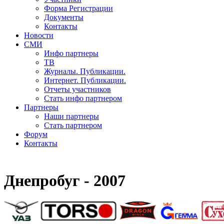
Форма Регистрации
Документы
Контакты
Новости
СМИ
Инфо партнеры
ТВ
Журналы. Публикации.
Интернет. Публикации.
Отчеты участников
Стать инфо партнером
Партнеры
Наши партнеры
Стать партнером
Форум
Контакты
Днепробуг - 2007