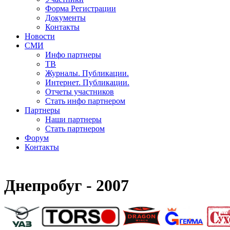
Форма Регистрации
Документы
Контакты
Новости
СМИ
Инфо партнеры
ТВ
Журналы. Публикации.
Интернет. Публикации.
Отчеты участников
Стать инфо партнером
Партнеры
Наши партнеры
Стать партнером
Форум
Контакты
Днепробуг - 2007