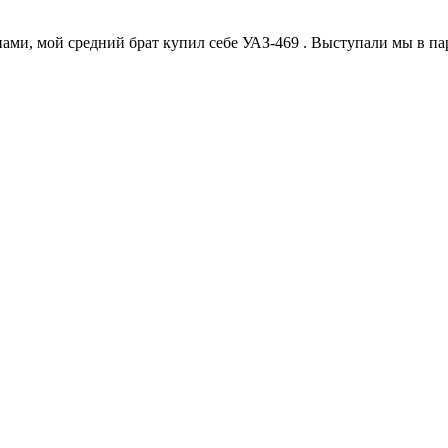
, мой средний брат купил себе УАЗ-469 . Выступали мы в паре 