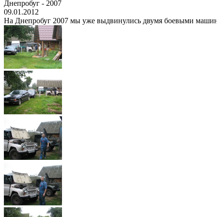
Днепробуг - 2007
09.01.2012
На Днепробуг 2007 мы уже выдвинулись двумя боевыми машинами