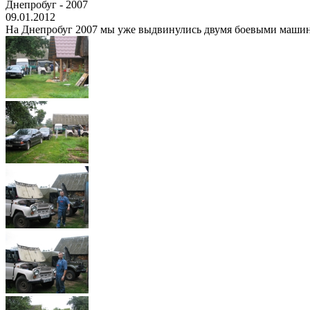
Днепробуг - 2007
09.01.2012
На Днепробуг 2007 мы уже выдвинулись двумя боевыми машинами