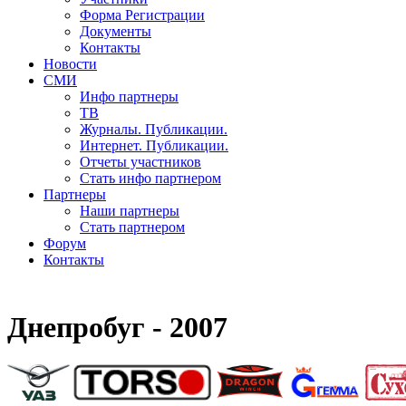
Форма Регистрации
Документы
Контакты
Новости
СМИ
Инфо партнеры
ТВ
Журналы. Публикации.
Интернет. Публикации.
Отчеты участников
Стать инфо партнером
Партнеры
Наши партнеры
Стать партнером
Форум
Контакты
Днепробуг - 2007