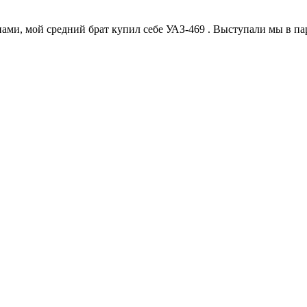
, мой средний брат купил себе УАЗ-469 . Выступали мы в паре 