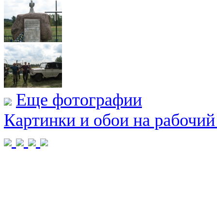
Еще фотографии
Картинки и обои на рабочий