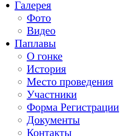
Галерея
Фото
Видео
Паплавы
О гонке
История
Место проведения
Участники
Форма Регистрации
Документы
Контакты