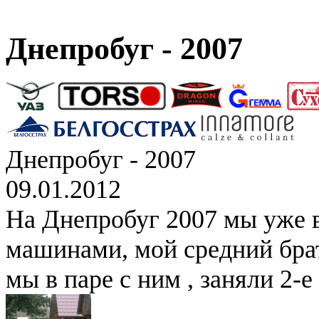
Днепробуг - 2007
Днепробуг - 2007
09.01.2012
На Днепробуг 2007 мы уже 
машинами, мой средний брат
мы в паре с ним , заняли 2-е