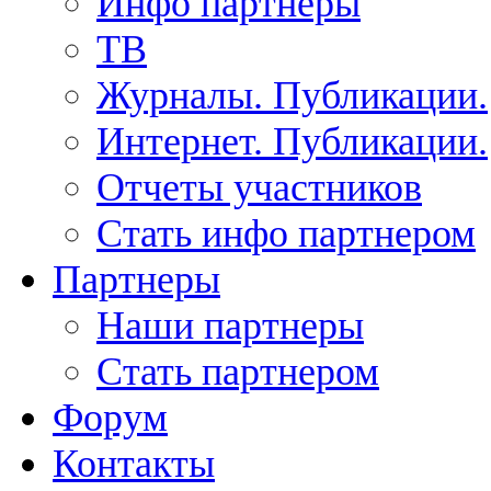
Инфо партнеры
ТВ
Журналы. Публикации.
Интернет. Публикации.
Отчеты участников
Стать инфо партнером
Партнеры
Наши партнеры
Стать партнером
Форум
Контакты