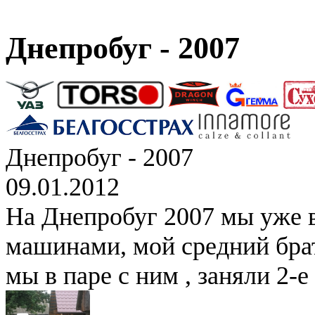
Днепробуг - 2007
Днепробуг - 2007
09.01.2012
На Днепробуг 2007 мы уже 
машинами, мой средний брат
мы в паре с ним , заняли 2-е