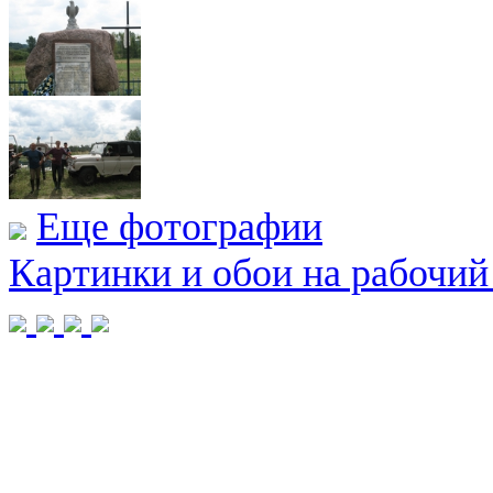
Еще фотографии
Картинки и обои на рабочий