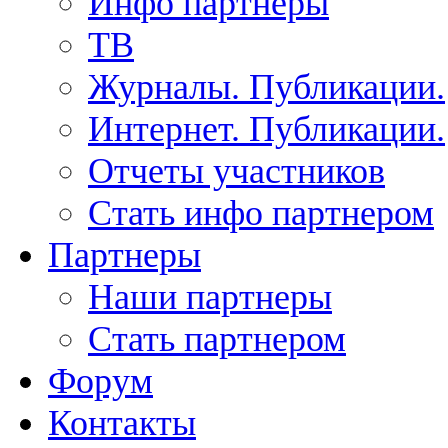
Инфо партнеры
ТВ
Журналы. Публикации.
Интернет. Публикации.
Отчеты участников
Стать инфо партнером
Партнеры
Наши партнеры
Стать партнером
Форум
Контакты