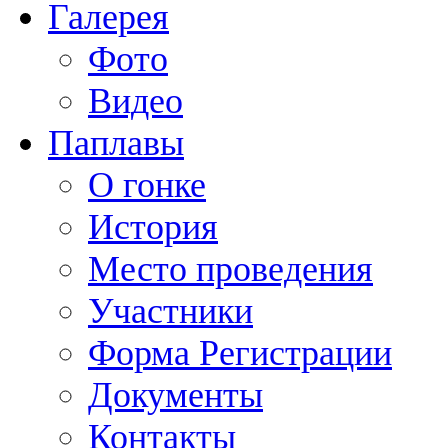
Галерея
Фото
Видео
Паплавы
О гонке
История
Место проведения
Участники
Форма Регистрации
Документы
Контакты