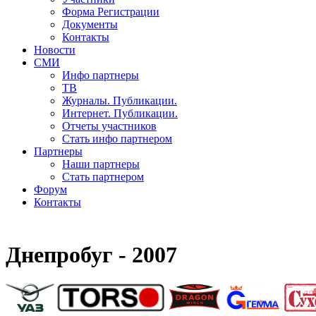
Форма Регистрации
Документы
Контакты
Новости
СМИ
Инфо партнеры
ТВ
Журналы. Публикации.
Интернет. Публикации.
Отчеты участников
Стать инфо партнером
Партнеры
Наши партнеры
Стать партнером
Форум
Контакты
Днепробуг - 2007