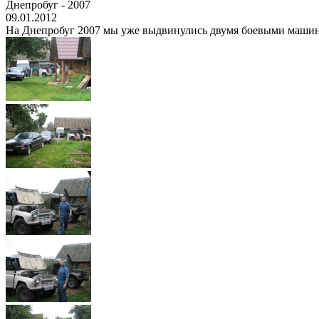
Днепробуг - 2007
09.01.2012
На Днепробуг 2007 мы уже выдвинулись двумя боевыми машинами