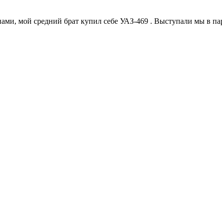
, мой средний брат купил себе УАЗ-469 . Выступали мы в паре 