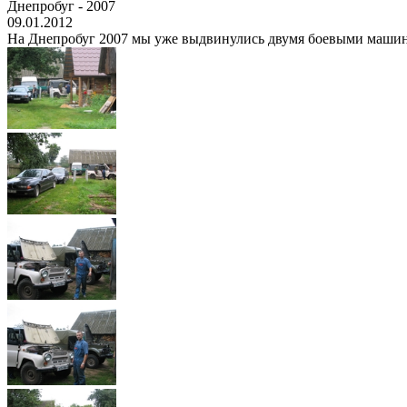
Днепробуг - 2007
09.01.2012
На Днепробуг 2007 мы уже выдвинулись двумя боевыми машинами