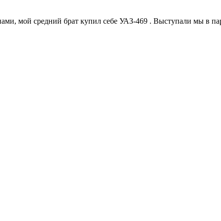
, мой средний брат купил себе УАЗ-469 . Выступали мы в паре 