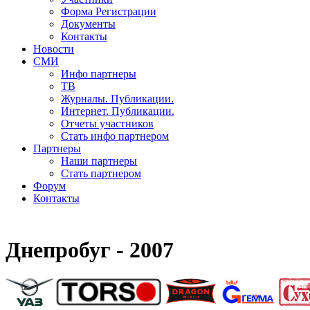
Форма Регистрации
Документы
Контакты
Новости
СМИ
Инфо партнеры
ТВ
Журналы. Публикации.
Интернет. Публикации.
Отчеты участников
Стать инфо партнером
Партнеры
Наши партнеры
Стать партнером
Форум
Контакты
Днепробуг - 2007