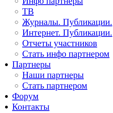
Инфо партнеры
ТВ
Журналы. Публикации.
Интернет. Публикации.
Отчеты участников
Стать инфо партнером
Партнеры
Наши партнеры
Стать партнером
Форум
Контакты