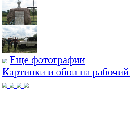
Еще фотографии
Картинки и обои на рабочий