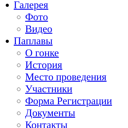
Галерея
Фото
Видео
Паплавы
О гонке
История
Место проведения
Участники
Форма Регистрации
Документы
Контакты