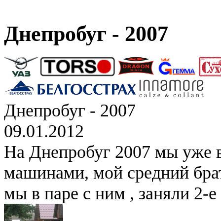
Днепробуг - 2007
Днепробуг - 2007
09.01.2012
На Днепробуг 2007 мы уже 
машинами, мой средний брат
мы в паре с ним , заняли 2-е