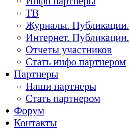
Инфо партнеры
ТВ
Журналы. Публикации.
Интернет. Публикации.
Отчеты участников
Стать инфо партнером
Партнеры
Наши партнеры
Стать партнером
Форум
Контакты