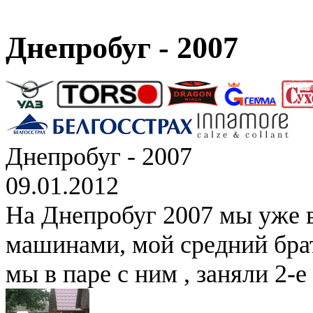
Днепробуг - 2007
Днепробуг - 2007
09.01.2012
На Днепробуг 2007 мы уже 
машинами, мой средний брат
мы в паре с ним , заняли 2-е