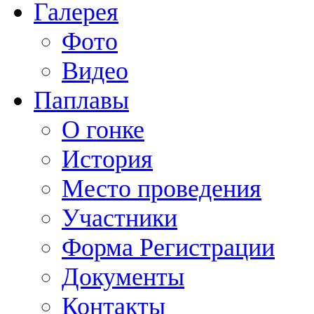
Галерея
Фото
Видео
Паплавы
О гонке
История
Место проведения
Участники
Форма Регистрации
Документы
Контакты