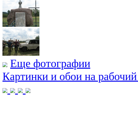
Еще фотографии
Картинки и обои на рабочий