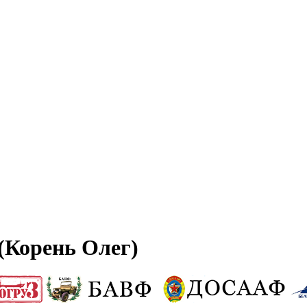
(Корень Олег)