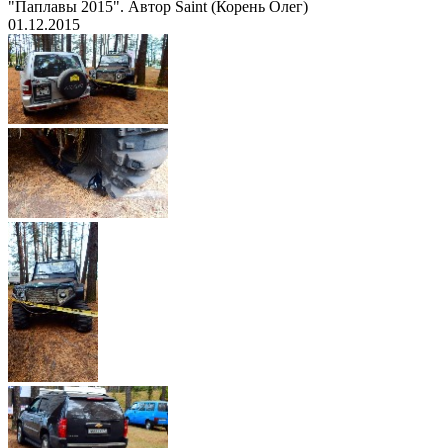
"Паплавы 2015". Автор Saint (Корень Олег)
01.12.2015