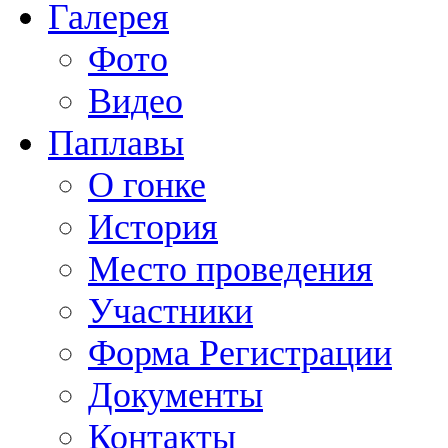
Галерея
Фото
Видео
Паплавы
О гонке
История
Место проведения
Участники
Форма Регистрации
Документы
Контакты