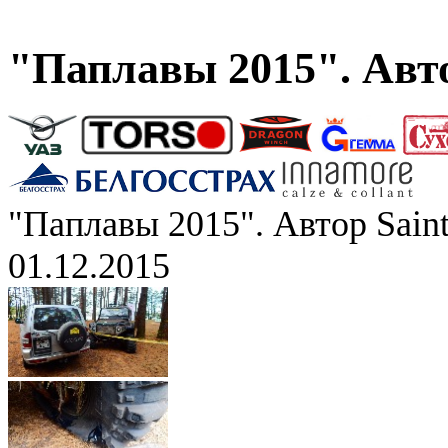
"Паплавы 2015". Авто
"Паплавы 2015". Автор Saint
01.12.2015