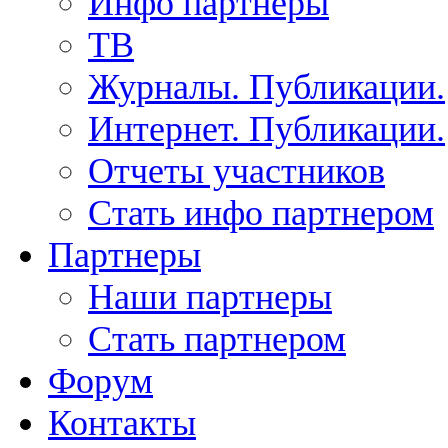
Инфо партнеры
ТВ
Журналы. Публикации.
Интернет. Публикации.
Отчеты участников
Стать инфо партнером
Партнеры
Наши партнеры
Стать партнером
Форум
Контакты