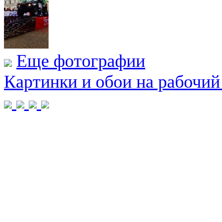
Еще фотографии
Картинки и обои на рабочий