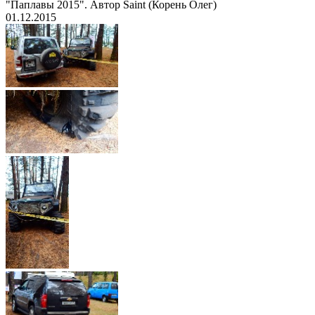
"Паплавы 2015". Автор Saint (Корень Олег)
01.12.2015