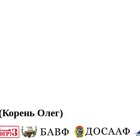
(Корень Олег)