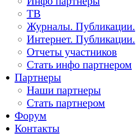
Инфо партнеры
ТВ
Журналы. Публикации.
Интернет. Публикации.
Отчеты участников
Стать инфо партнером
Партнеры
Наши партнеры
Стать партнером
Форум
Контакты