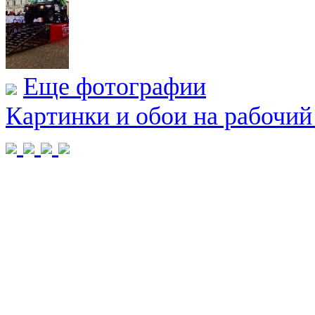
Еще фотографии
Картинки и обои на рабочий