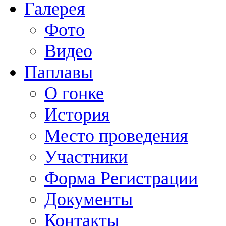
Галерея
Фото
Видео
Паплавы
О гонке
История
Место проведения
Участники
Форма Регистрации
Документы
Контакты