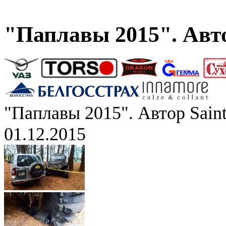
"Паплавы 2015". Авто
"Паплавы 2015". Автор Saint
01.12.2015